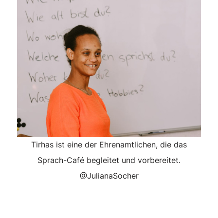
Tirhas ist eine der Ehrenamtlichen, die das
Sprach-Café begleitet und vorbereitet.
@JulianaSocher