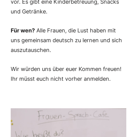
vor. Es gibt eine Kinderbetreuung, Snacks
und Getränke.
Für wen?
Alle Frauen, die Lust haben mit
uns gemeinsam deutsch zu lernen und sich
auszutauschen.
Wir würden uns über euer Kommen freuen!
Ihr müsst euch nicht vorher anmelden.