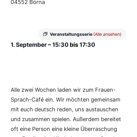
04552 Borna
Veranstaltungsserie
(Alle ansehen)
1. September
–
15:30
bis
17:30
Alle zwei Wochen laden wir zum Frauen-
Sprach-Café ein. Wir möchten gemeinsam
mit euch deutsch reden, uns austauschen
und zusammen spielen. Außerdem bereitet
oft eine Person eine kleine Überraschung