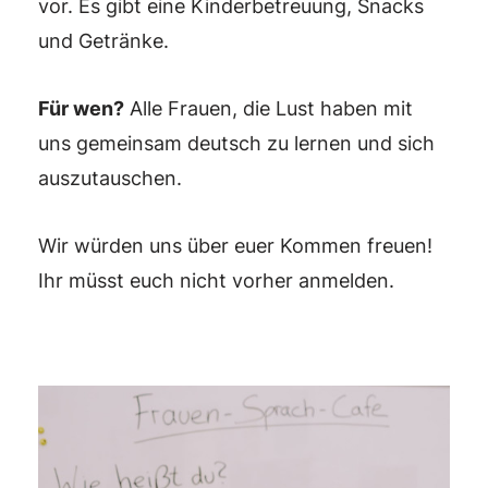
vor. Es gibt eine Kinderbetreuung, Snacks
und Getränke.
Für wen?
Alle Frauen, die Lust haben mit
uns gemeinsam deutsch zu lernen und sich
auszutauschen.
Wir würden uns über euer Kommen freuen!
Ihr müsst euch nicht vorher anmelden.