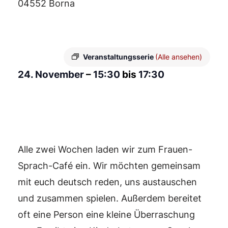
04552 Borna
Veranstaltungsserie
(Alle ansehen)
24. November
–
15:30
bis
17:30
Alle zwei Wochen laden wir zum Frauen-
Sprach-Café ein. Wir möchten gemeinsam
mit euch deutsch reden, uns austauschen
und zusammen spielen. Außerdem bereitet
oft eine Person eine kleine Überraschung