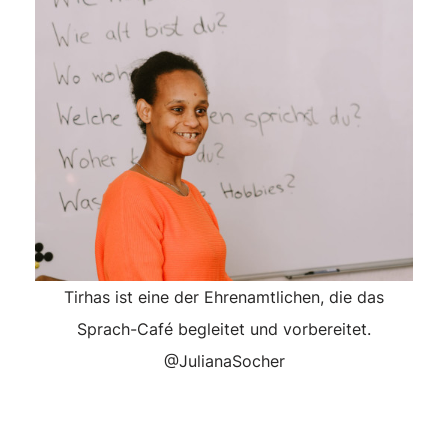
Tirhas ist eine der Ehrenamtlichen, die das
Sprach-Café begleitet und vorbereitet.
@JulianaSocher