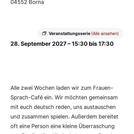
04552 Borna
Veranstaltungsserie
(Alle ansehen)
28. September 2027
–
15:30
bis
17:30
Alle zwei Wochen laden wir zum Frauen-
Sprach-Café ein. Wir möchten gemeinsam
mit euch deutsch reden, uns austauschen
und zusammen spielen. Außerdem bereitet
oft eine Person eine kleine Überraschung