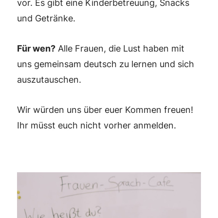
vor. Es gibt eine Kinderbetreuung, Snacks
und Getränke.
Für wen?
Alle Frauen, die Lust haben mit
uns gemeinsam deutsch zu lernen und sich
auszutauschen.
Wir würden uns über euer Kommen freuen!
Ihr müsst euch nicht vorher anmelden.