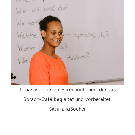
Tirhas ist eine der Ehrenamtlichen, die das
Sprach-Café begleitet und vorbereitet.
@JulianaSocher