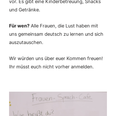
vor. Es gibt eine Kinderbetreuung, Snacks
und Getränke.
Für wen?
Alle Frauen, die Lust haben mit
uns gemeinsam deutsch zu lernen und sich
auszutauschen.
Wir würden uns über euer Kommen freuen!
Ihr müsst euch nicht vorher anmelden.