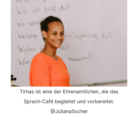
Tirhas ist eine der Ehrenamtlichen, die das
Sprach-Café begleitet und vorbereitet.
@JulianaSocher