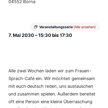
04552 Borna
Veranstaltungsserie
(Alle ansehen)
7. Mai 2030
–
15:30
bis
17:30
Alle zwei Wochen laden wir zum Frauen-
Sprach-Café ein. Wir möchten gemeinsam
mit euch deutsch reden, uns austauschen
und zusammen spielen. Außerdem bereitet
oft eine Person eine kleine Überraschung