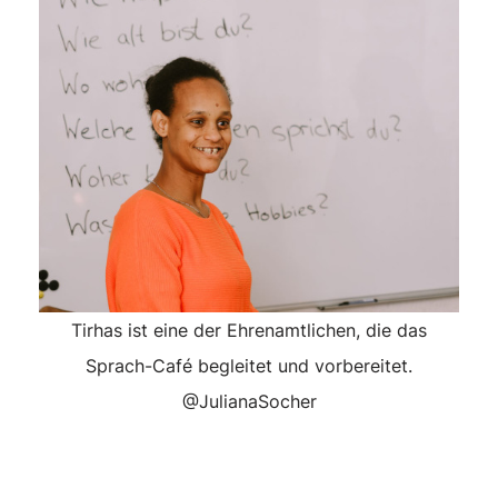
Tirhas ist eine der Ehrenamtlichen, die das
Sprach-Café begleitet und vorbereitet.
@JulianaSocher