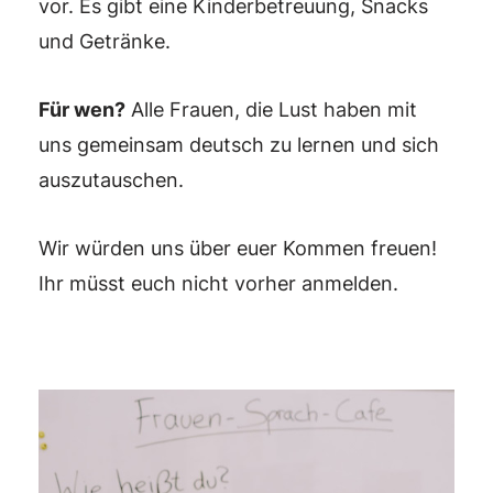
vor. Es gibt eine Kinderbetreuung, Snacks
und Getränke.
Für wen?
Alle Frauen, die Lust haben mit
uns gemeinsam deutsch zu lernen und sich
auszutauschen.
Wir würden uns über euer Kommen freuen!
Ihr müsst euch nicht vorher anmelden.