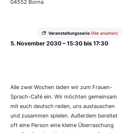
04552 Borna
Veranstaltungsserie
(Alle ansehen)
5. November 2030
–
15:30
bis
17:30
Alle zwei Wochen laden wir zum Frauen-
Sprach-Café ein. Wir möchten gemeinsam
mit euch deutsch reden, uns austauschen
und zusammen spielen. Außerdem bereitet
oft eine Person eine kleine Überraschung