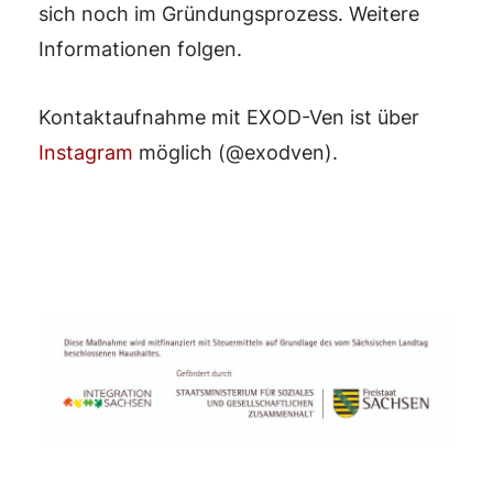
sich noch im Gründungsprozess. Weitere
Informationen folgen.
Kontaktaufnahme mit EXOD-Ven ist über
Instagram
möglich (@exodven).