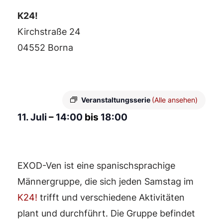
K24!
Kirchstraße 24
04552 Borna
Veranstaltungsserie
(Alle ansehen)
11. Juli
–
14:00
bis
18:00
EXOD-Ven ist eine spanischsprachige
Männergruppe, die sich jeden Samstag im
K24!
trifft und verschiedene Aktivitäten
plant und durchführt. Die Gruppe befindet