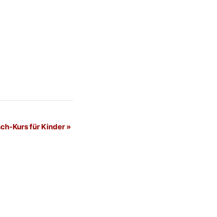
ch-Kurs für Kinder
»