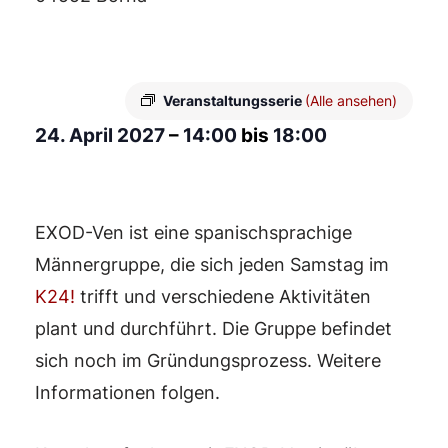
Veranstaltungsserie
(Alle ansehen)
24. April 2027
–
14:00
bis
18:00
EXOD-Ven ist eine spanischsprachige
Männergruppe, die sich jeden Samstag im
K24!
trifft und verschiedene Aktivitäten
plant und durchführt. Die Gruppe befindet
sich noch im Gründungsprozess. Weitere
Informationen folgen.