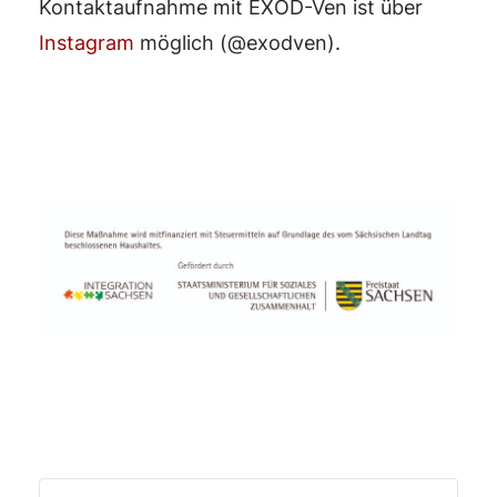
Kontaktaufnahme mit EXOD-Ven ist über
Instagram
möglich (@exodven).