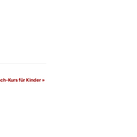
ch-Kurs für Kinder
»