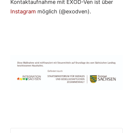
Kontaktaufnahme mit EXOD-Ven ist über
Instagram
möglich (@exodven).