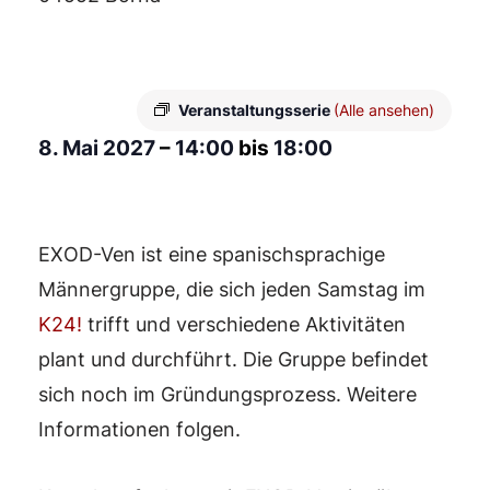
Veranstaltungsserie
(Alle ansehen)
8. Mai 2027
–
14:00
bis
18:00
EXOD-Ven ist eine spanischsprachige
Männergruppe, die sich jeden Samstag im
K24!
trifft und verschiedene Aktivitäten
plant und durchführt. Die Gruppe befindet
sich noch im Gründungsprozess. Weitere
Informationen folgen.