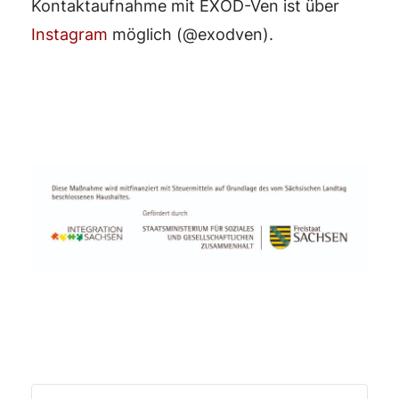
Kontaktaufnahme mit EXOD-Ven ist über
Instagram
möglich (@exodven).