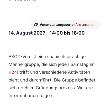
Veranstaltungsserie
(Alle ansehen)
14. August 2027
–
14:00
bis
18:00
EXOD-Ven ist eine spanischsprachige
Männergruppe, die sich jeden Samstag im
K24!
trifft und verschiedene Aktivitäten
plant und durchführt. Die Gruppe befindet
sich noch im Gründungsprozess. Weitere
Informationen folgen.