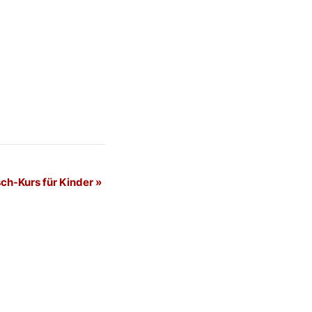
ch-Kurs für Kinder
»