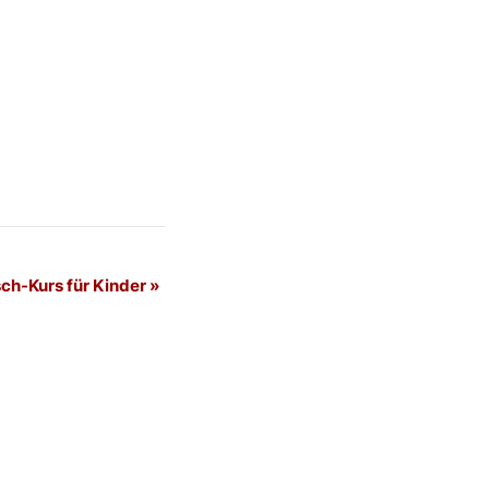
ch-Kurs für Kinder
»