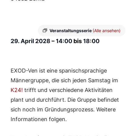
Veranstaltungsserie
(Alle ansehen)
29. April 2028
–
14:00
bis
18:00
EXOD-Ven ist eine spanischsprachige
Männergruppe, die sich jeden Samstag im
K24!
trifft und verschiedene Aktivitäten
plant und durchführt. Die Gruppe befindet
sich noch im Gründungsprozess. Weitere
Informationen folgen.