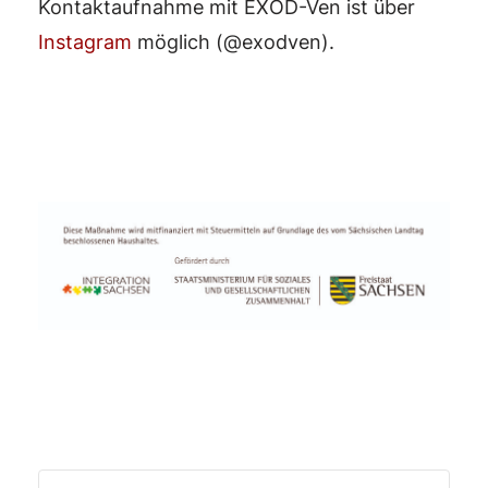
Kontaktaufnahme mit EXOD-Ven ist über
Instagram
möglich (@exodven).