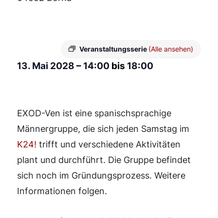
Veranstaltungsserie
(Alle ansehen)
13. Mai 2028
–
14:00
bis
18:00
EXOD-Ven ist eine spanischsprachige
Männergruppe, die sich jeden Samstag im
K24!
trifft und verschiedene Aktivitäten
plant und durchführt. Die Gruppe befindet
sich noch im Gründungsprozess. Weitere
Informationen folgen.