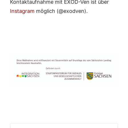
Kontaktaufnahme mit EXOD-Ven ist über
Instagram
möglich (@exodven).