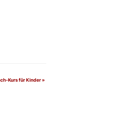
ch-Kurs für Kinder
»