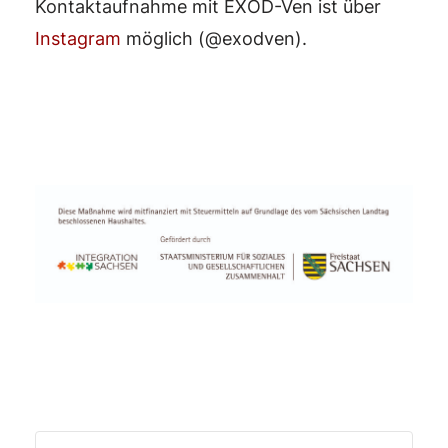
Kontaktaufnahme mit EXOD-Ven ist über
Instagram
möglich (@exodven).