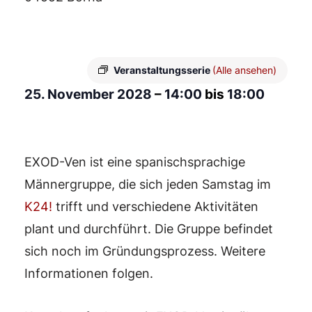
Veranstaltungsserie
(Alle ansehen)
25. November 2028
–
14:00
bis
18:00
EXOD-Ven ist eine spanischsprachige
Männergruppe, die sich jeden Samstag im
K24!
trifft und verschiedene Aktivitäten
plant und durchführt. Die Gruppe befindet
sich noch im Gründungsprozess. Weitere
Informationen folgen.