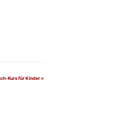
ch-Kurs für Kinder
»