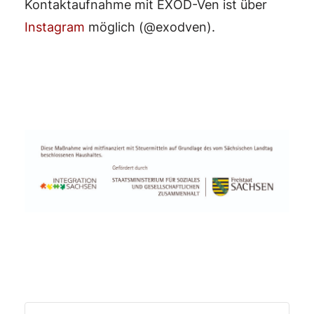
Kontaktaufnahme mit EXOD-Ven ist über
Instagram
möglich (@exodven).