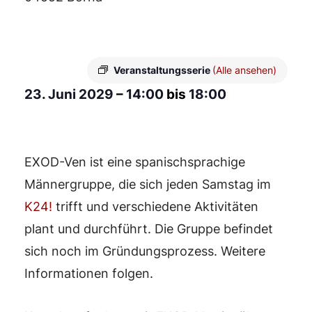
Veranstaltungsserie
(Alle ansehen)
23. Juni 2029
–
14:00
bis
18:00
EXOD-Ven ist eine spanischsprachige
Männergruppe, die sich jeden Samstag im
K24!
trifft und verschiedene Aktivitäten
plant und durchführt. Die Gruppe befindet
sich noch im Gründungsprozess. Weitere
Informationen folgen.