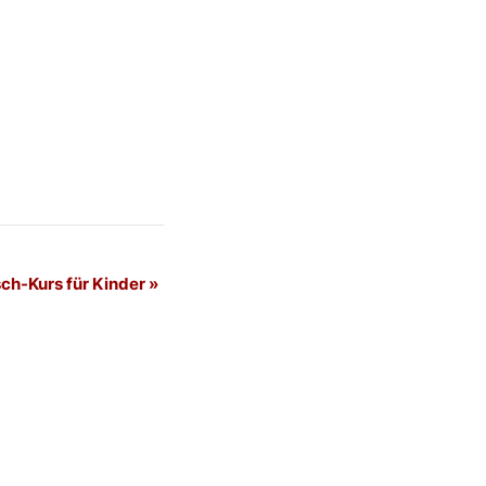
ch-Kurs für Kinder
»