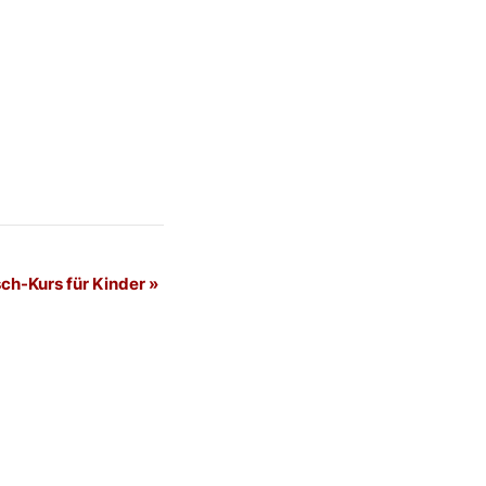
ch-Kurs für Kinder
»