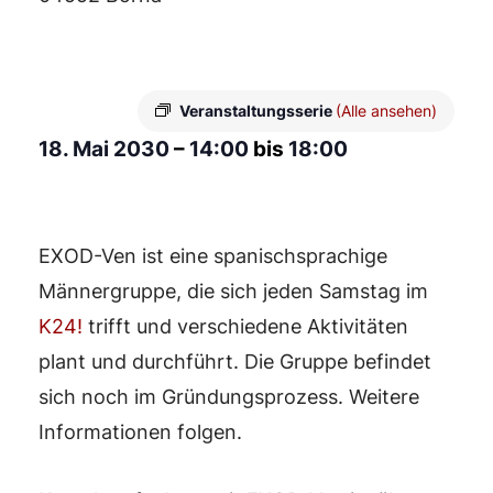
Veranstaltungsserie
(Alle ansehen)
18. Mai 2030
–
14:00
bis
18:00
EXOD-Ven ist eine spanischsprachige
Männergruppe, die sich jeden Samstag im
K24!
trifft und verschiedene Aktivitäten
plant und durchführt. Die Gruppe befindet
sich noch im Gründungsprozess. Weitere
Informationen folgen.