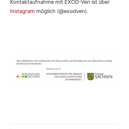
Kontaktaufnahme mit EXOD-Ven ist über
Instagram
möglich (@exodven).