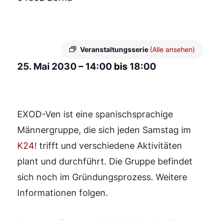
Veranstaltungsserie
(Alle ansehen)
25. Mai 2030
–
14:00
bis
18:00
EXOD-Ven ist eine spanischsprachige
Männergruppe, die sich jeden Samstag im
K24!
trifft und verschiedene Aktivitäten
plant und durchführt. Die Gruppe befindet
sich noch im Gründungsprozess. Weitere
Informationen folgen.