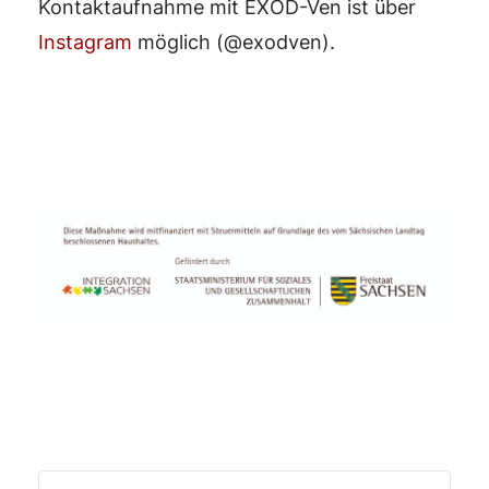
Kontaktaufnahme mit EXOD-Ven ist über
Instagram
möglich (@exodven).