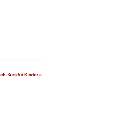
ch-Kurs für Kinder
»