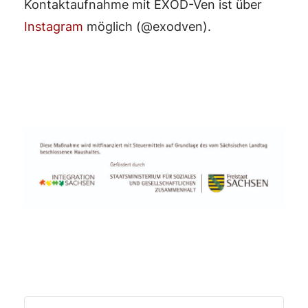
Kontaktaufnahme mit EXOD-Ven ist über
Instagram
möglich (@exodven).