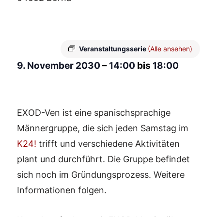
Veranstaltungsserie
(Alle ansehen)
9. November 2030
–
14:00
bis
18:00
EXOD-Ven ist eine spanischsprachige
Männergruppe, die sich jeden Samstag im
K24!
trifft und verschiedene Aktivitäten
plant und durchführt. Die Gruppe befindet
sich noch im Gründungsprozess. Weitere
Informationen folgen.