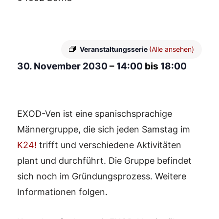
Veranstaltungsserie
(Alle ansehen)
30. November 2030
–
14:00
bis
18:00
EXOD-Ven ist eine spanischsprachige
Männergruppe, die sich jeden Samstag im
K24!
trifft und verschiedene Aktivitäten
plant und durchführt. Die Gruppe befindet
sich noch im Gründungsprozess. Weitere
Informationen folgen.