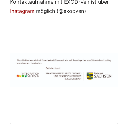
Kontaktaufnahme mit EXOD-Ven ist über
Instagram
möglich (@exodven).