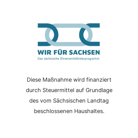
Diese Maßnahme wird finanziert
durch Steuermittel auf Grundlage
des vom Sächsischen Landtag
beschlossenen Haushaltes.