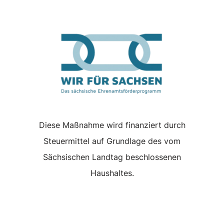
Diese Maßnahme wird finanziert durch
Steuermittel auf Grundlage des vom
Sächsischen Landtag beschlossenen
Haushaltes.