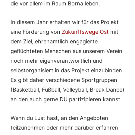
die vor allem im Raum Borna leben.
In diesem Jahr erhalten wir für das Projekt
eine Förderung von
Zukunftswege Ost
mit
dem Ziel, ehrenamtlich engagierte
geflüchteten Menschen aus unserem Verein
noch mehr eigenverantwortlich und
selbstorganisiert in das Projekt einzubinden.
Es gibt daher verschiedene Sportgruppen
(Basketball, Fußball, Volleyball, Break Dance)
an den auch gerne DU partizipieren kannst.
Wenn du Lust hast, an den Angeboten
teilzunehmen oder mehr darüber erfahren