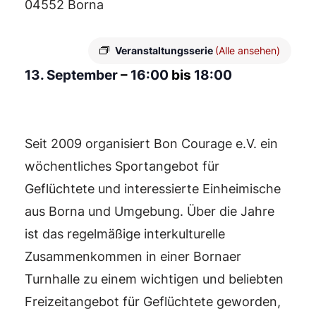
04552 Borna
Veranstaltungsserie
(Alle ansehen)
13. September
–
16:00
bis
18:00
Seit 2009 organisiert Bon Courage e.V. ein
wöchentliches Sportangebot für
Geflüchtete und interessierte Einheimische
aus Borna und Umgebung. Über die Jahre
ist das regelmäßige interkulturelle
Zusammenkommen in einer Bornaer
Turnhalle zu einem wichtigen und beliebten
Freizeitangebot für Geflüchtete geworden,