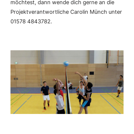
möchtest, dann wende dich gerne an die
Projektverantwortliche Carolin Münch unter
01578 4843782.