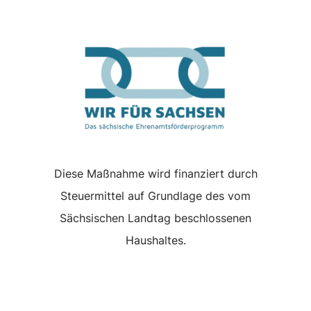
Diese Maßnahme wird finanziert durch
Steuermittel auf Grundlage des vom
Sächsischen Landtag beschlossenen
Haushaltes.