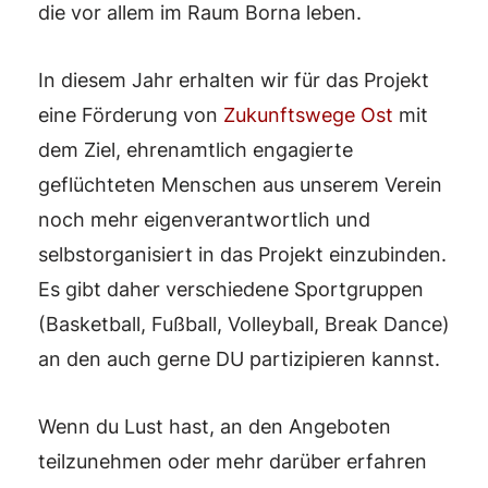
die vor allem im Raum Borna leben.
In diesem Jahr erhalten wir für das Projekt
eine Förderung von
Zukunftswege Ost
mit
dem Ziel, ehrenamtlich engagierte
geflüchteten Menschen aus unserem Verein
noch mehr eigenverantwortlich und
selbstorganisiert in das Projekt einzubinden.
Es gibt daher verschiedene Sportgruppen
(Basketball, Fußball, Volleyball, Break Dance)
an den auch gerne DU partizipieren kannst.
Wenn du Lust hast, an den Angeboten
teilzunehmen oder mehr darüber erfahren