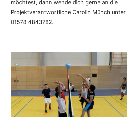
möchtest, dann wende dich gerne an die
Projektverantwortliche Carolin Münch unter
01578 4843782.