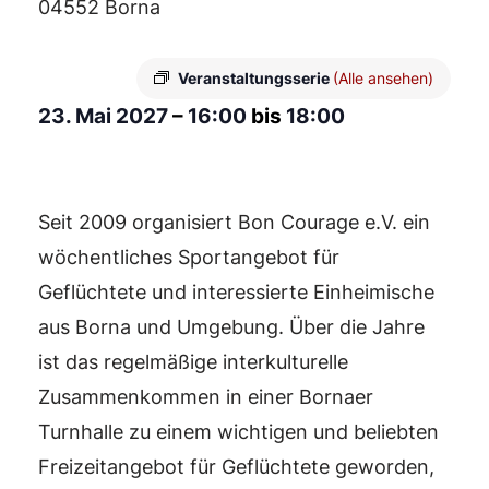
04552 Borna
Veranstaltungsserie
(Alle ansehen)
23. Mai 2027
–
16:00
bis
18:00
Seit 2009 organisiert Bon Courage e.V. ein
wöchentliches Sportangebot für
Geflüchtete und interessierte Einheimische
aus Borna und Umgebung. Über die Jahre
ist das regelmäßige interkulturelle
Zusammenkommen in einer Bornaer
Turnhalle zu einem wichtigen und beliebten
Freizeitangebot für Geflüchtete geworden,