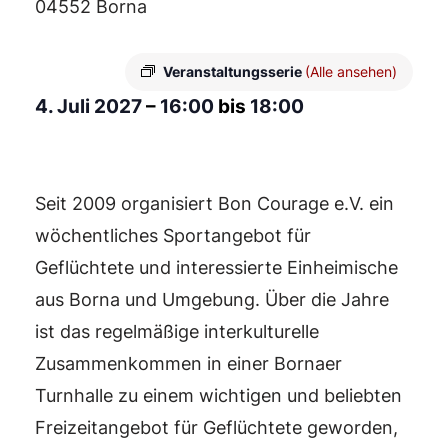
04552 Borna
Veranstaltungsserie
(Alle ansehen)
4. Juli 2027
–
16:00
bis
18:00
Seit 2009 organisiert Bon Courage e.V. ein
wöchentliches Sportangebot für
Geflüchtete und interessierte Einheimische
aus Borna und Umgebung. Über die Jahre
ist das regelmäßige interkulturelle
Zusammenkommen in einer Bornaer
Turnhalle zu einem wichtigen und beliebten
Freizeitangebot für Geflüchtete geworden,