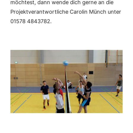
möchtest, dann wende dich gerne an die
Projektverantwortliche Carolin Münch unter
01578 4843782.