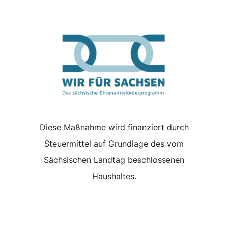
Diese Maßnahme wird finanziert durch
Steuermittel auf Grundlage des vom
Sächsischen Landtag beschlossenen
Haushaltes.