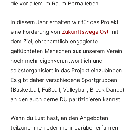
die vor allem im Raum Borna leben.
In diesem Jahr erhalten wir für das Projekt
eine Förderung von
Zukunftswege Ost
mit
dem Ziel, ehrenamtlich engagierte
geflüchteten Menschen aus unserem Verein
noch mehr eigenverantwortlich und
selbstorganisiert in das Projekt einzubinden.
Es gibt daher verschiedene Sportgruppen
(Basketball, Fußball, Volleyball, Break Dance)
an den auch gerne DU partizipieren kannst.
Wenn du Lust hast, an den Angeboten
teilzunehmen oder mehr darüber erfahren