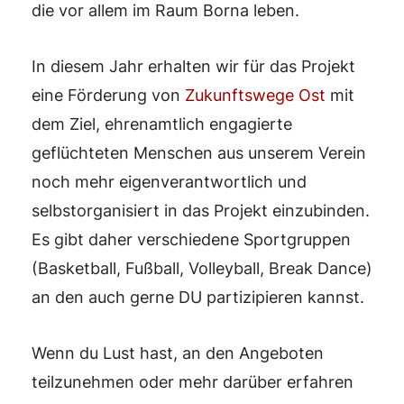
die vor allem im Raum Borna leben.
In diesem Jahr erhalten wir für das Projekt
eine Förderung von
Zukunftswege Ost
mit
dem Ziel, ehrenamtlich engagierte
geflüchteten Menschen aus unserem Verein
noch mehr eigenverantwortlich und
selbstorganisiert in das Projekt einzubinden.
Es gibt daher verschiedene Sportgruppen
(Basketball, Fußball, Volleyball, Break Dance)
an den auch gerne DU partizipieren kannst.
Wenn du Lust hast, an den Angeboten
teilzunehmen oder mehr darüber erfahren