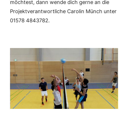
möchtest, dann wende dich gerne an die
Projektverantwortliche Carolin Münch unter
01578 4843782.