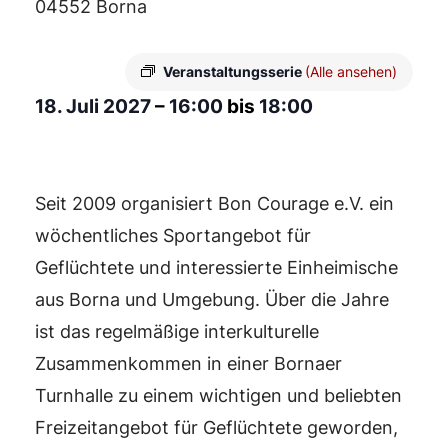
04552 Borna
Veranstaltungsserie
(Alle ansehen)
18. Juli 2027
–
16:00
bis
18:00
Seit 2009 organisiert Bon Courage e.V. ein
wöchentliches Sportangebot für
Geflüchtete und interessierte Einheimische
aus Borna und Umgebung. Über die Jahre
ist das regelmäßige interkulturelle
Zusammenkommen in einer Bornaer
Turnhalle zu einem wichtigen und beliebten
Freizeitangebot für Geflüchtete geworden,