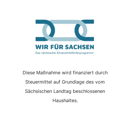
Diese Maßnahme wird finanziert durch
Steuermittel auf Grundlage des vom
Sächsischen Landtag beschlossenen
Haushaltes.