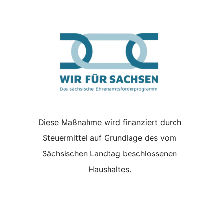
Diese Maßnahme wird finanziert durch
Steuermittel auf Grundlage des vom
Sächsischen Landtag beschlossenen
Haushaltes.