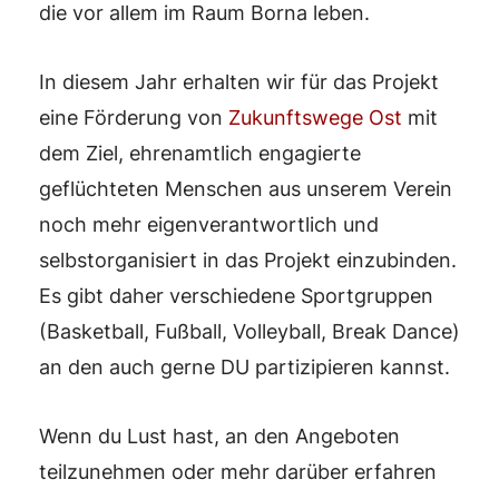
die vor allem im Raum Borna leben.
In diesem Jahr erhalten wir für das Projekt
eine Förderung von
Zukunftswege Ost
mit
dem Ziel, ehrenamtlich engagierte
geflüchteten Menschen aus unserem Verein
noch mehr eigenverantwortlich und
selbstorganisiert in das Projekt einzubinden.
Es gibt daher verschiedene Sportgruppen
(Basketball, Fußball, Volleyball, Break Dance)
an den auch gerne DU partizipieren kannst.
Wenn du Lust hast, an den Angeboten
teilzunehmen oder mehr darüber erfahren