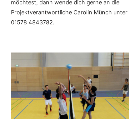
möchtest, dann wende dich gerne an die
Projektverantwortliche Carolin Münch unter
01578 4843782.