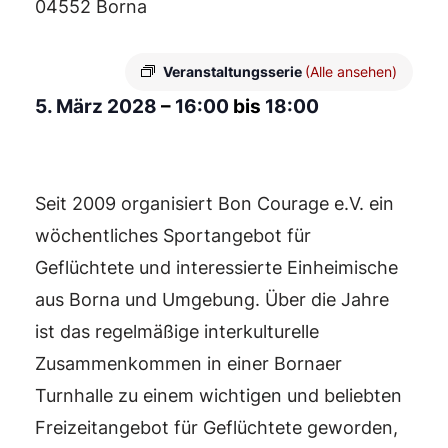
04552 Borna
Veranstaltungsserie
(Alle ansehen)
5. März 2028
–
16:00
bis
18:00
Seit 2009 organisiert Bon Courage e.V. ein
wöchentliches Sportangebot für
Geflüchtete und interessierte Einheimische
aus Borna und Umgebung. Über die Jahre
ist das regelmäßige interkulturelle
Zusammenkommen in einer Bornaer
Turnhalle zu einem wichtigen und beliebten
Freizeitangebot für Geflüchtete geworden,