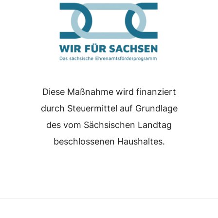
Diese Maßnahme wird finanziert
durch Steuermittel auf Grundlage
des vom Sächsischen Landtag
beschlossenen Haushaltes.