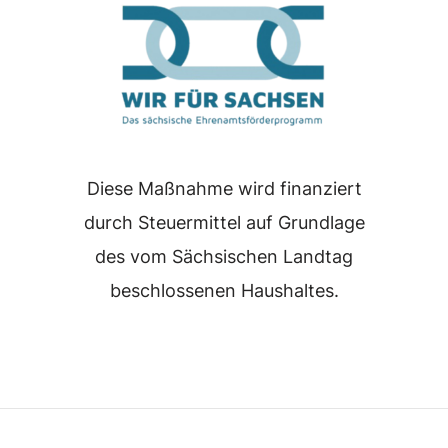
Diese Maßnahme wird finanziert
durch Steuermittel auf Grundlage
des vom Sächsischen Landtag
beschlossenen Haushaltes.