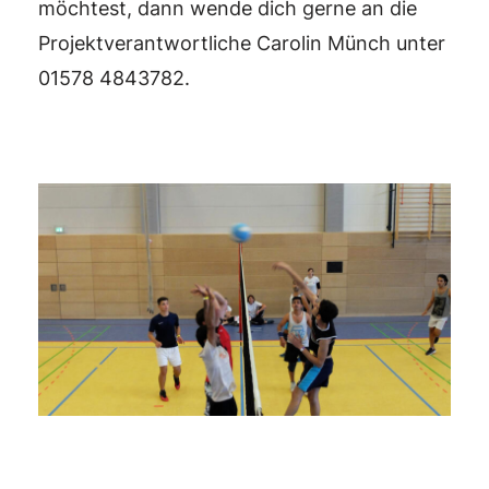
möchtest, dann wende dich gerne an die
Projektverantwortliche Carolin Münch unter
01578 4843782.