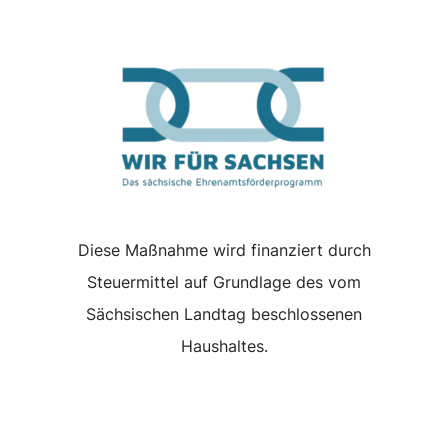
Diese Maßnahme wird finanziert durch
Steuermittel auf Grundlage des vom
Sächsischen Landtag beschlossenen
Haushaltes.