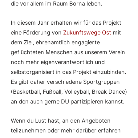
die vor allem im Raum Borna leben.
In diesem Jahr erhalten wir für das Projekt
eine Förderung von
Zukunftswege Ost
mit
dem Ziel, ehrenamtlich engagierte
geflüchteten Menschen aus unserem Verein
noch mehr eigenverantwortlich und
selbstorganisiert in das Projekt einzubinden.
Es gibt daher verschiedene Sportgruppen
(Basketball, Fußball, Volleyball, Break Dance)
an den auch gerne DU partizipieren kannst.
Wenn du Lust hast, an den Angeboten
teilzunehmen oder mehr darüber erfahren