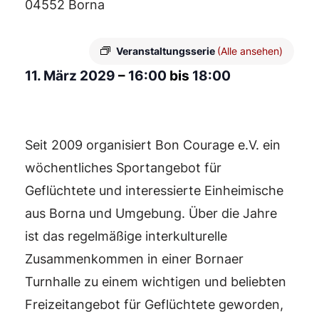
04552 Borna
Veranstaltungsserie
(Alle ansehen)
11. März 2029
–
16:00
bis
18:00
Seit 2009 organisiert Bon Courage e.V. ein
wöchentliches Sportangebot für
Geflüchtete und interessierte Einheimische
aus Borna und Umgebung. Über die Jahre
ist das regelmäßige interkulturelle
Zusammenkommen in einer Bornaer
Turnhalle zu einem wichtigen und beliebten
Freizeitangebot für Geflüchtete geworden,