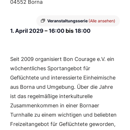
04552 Borna
Veranstaltungsserie
(Alle ansehen)
1. April 2029
–
16:00
bis
18:00
Seit 2009 organisiert Bon Courage e.V. ein
wöchentliches Sportangebot für
Geflüchtete und interessierte Einheimische
aus Borna und Umgebung. Über die Jahre
ist das regelmäßige interkulturelle
Zusammenkommen in einer Bornaer
Turnhalle zu einem wichtigen und beliebten
Freizeitangebot für Geflüchtete geworden,