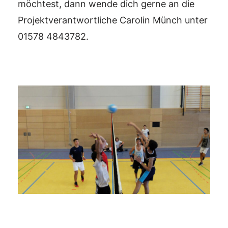
möchtest, dann wende dich gerne an die
Projektverantwortliche Carolin Münch unter
01578 4843782.