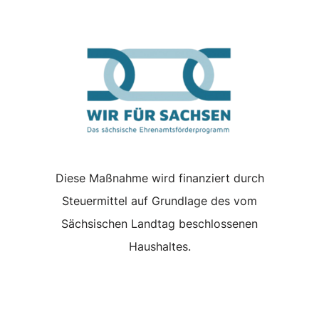
Diese Maßnahme wird finanziert durch
Steuermittel auf Grundlage des vom
Sächsischen Landtag beschlossenen
Haushaltes.