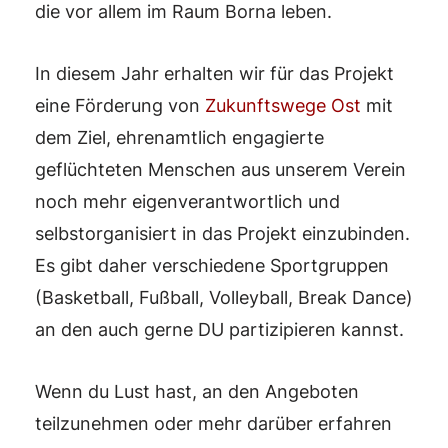
die vor allem im Raum Borna leben.
In diesem Jahr erhalten wir für das Projekt
eine Förderung von
Zukunftswege Ost
mit
dem Ziel, ehrenamtlich engagierte
geflüchteten Menschen aus unserem Verein
noch mehr eigenverantwortlich und
selbstorganisiert in das Projekt einzubinden.
Es gibt daher verschiedene Sportgruppen
(Basketball, Fußball, Volleyball, Break Dance)
an den auch gerne DU partizipieren kannst.
Wenn du Lust hast, an den Angeboten
teilzunehmen oder mehr darüber erfahren