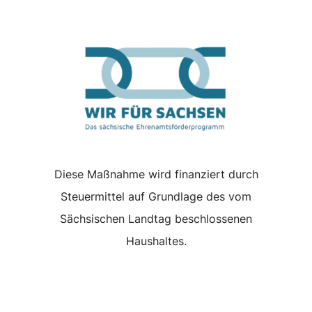
Diese Maßnahme wird finanziert durch
Steuermittel auf Grundlage des vom
Sächsischen Landtag beschlossenen
Haushaltes.