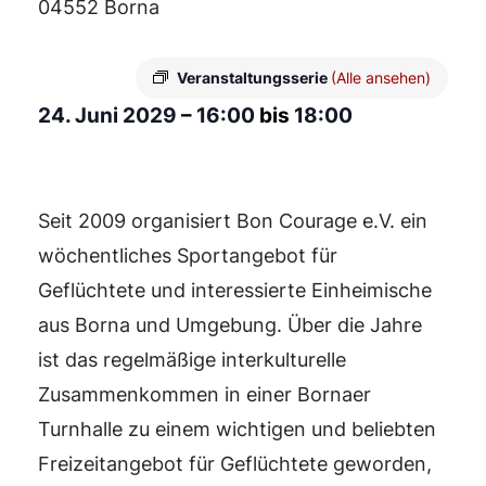
04552 Borna
Veranstaltungsserie
(Alle ansehen)
24. Juni 2029
–
16:00
bis
18:00
Seit 2009 organisiert Bon Courage e.V. ein
wöchentliches Sportangebot für
Geflüchtete und interessierte Einheimische
aus Borna und Umgebung. Über die Jahre
ist das regelmäßige interkulturelle
Zusammenkommen in einer Bornaer
Turnhalle zu einem wichtigen und beliebten
Freizeitangebot für Geflüchtete geworden,