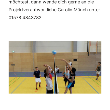
möchtest, dann wende dich gerne an die
Projektverantwortliche Carolin Münch unter
01578 4843782.