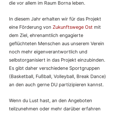
die vor allem im Raum Borna leben.
In diesem Jahr erhalten wir für das Projekt
eine Förderung von
Zukunftswege Ost
mit
dem Ziel, ehrenamtlich engagierte
geflüchteten Menschen aus unserem Verein
noch mehr eigenverantwortlich und
selbstorganisiert in das Projekt einzubinden.
Es gibt daher verschiedene Sportgruppen
(Basketball, Fußball, Volleyball, Break Dance)
an den auch gerne DU partizipieren kannst.
Wenn du Lust hast, an den Angeboten
teilzunehmen oder mehr darüber erfahren