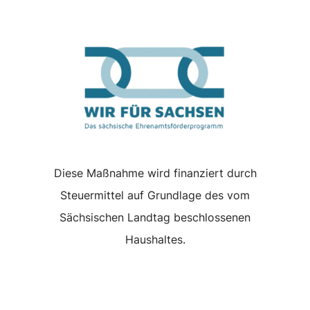
Diese Maßnahme wird finanziert durch
Steuermittel auf Grundlage des vom
Sächsischen Landtag beschlossenen
Haushaltes.