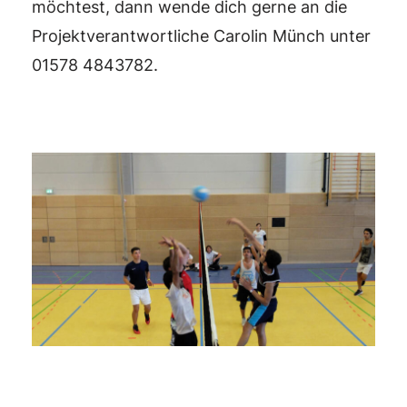
möchtest, dann wende dich gerne an die
Projektverantwortliche Carolin Münch unter
01578 4843782.