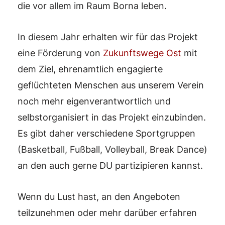
die vor allem im Raum Borna leben.
In diesem Jahr erhalten wir für das Projekt
eine Förderung von
Zukunftswege Ost
mit
dem Ziel, ehrenamtlich engagierte
geflüchteten Menschen aus unserem Verein
noch mehr eigenverantwortlich und
selbstorganisiert in das Projekt einzubinden.
Es gibt daher verschiedene Sportgruppen
(Basketball, Fußball, Volleyball, Break Dance)
an den auch gerne DU partizipieren kannst.
Wenn du Lust hast, an den Angeboten
teilzunehmen oder mehr darüber erfahren