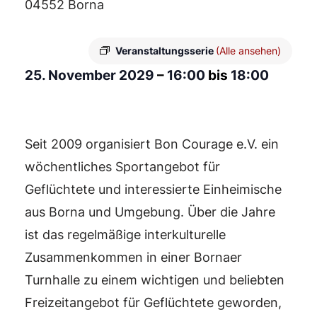
04552 Borna
Veranstaltungsserie
(Alle ansehen)
25. November 2029
–
16:00
bis
18:00
Seit 2009 organisiert Bon Courage e.V. ein
wöchentliches Sportangebot für
Geflüchtete und interessierte Einheimische
aus Borna und Umgebung. Über die Jahre
ist das regelmäßige interkulturelle
Zusammenkommen in einer Bornaer
Turnhalle zu einem wichtigen und beliebten
Freizeitangebot für Geflüchtete geworden,