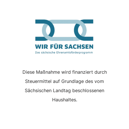
Diese Maßnahme wird finanziert durch
Steuermittel auf Grundlage des vom
Sächsischen Landtag beschlossenen
Haushaltes.