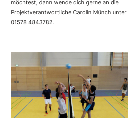
möchtest, dann wende dich gerne an die
Projektverantwortliche Carolin Münch unter
01578 4843782.