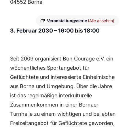
04552 Borna
Veranstaltungsserie
(Alle ansehen)
3. Februar 2030
–
16:00
bis
18:00
Seit 2009 organisiert Bon Courage e.V. ein
wöchentliches Sportangebot für
Geflüchtete und interessierte Einheimische
aus Borna und Umgebung. Über die Jahre
ist das regelmäßige interkulturelle
Zusammenkommen in einer Bornaer
Turnhalle zu einem wichtigen und beliebten
Freizeitangebot für Geflüchtete geworden,