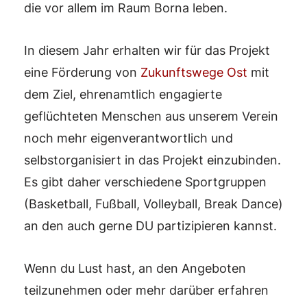
die vor allem im Raum Borna leben.
In diesem Jahr erhalten wir für das Projekt
eine Förderung von
Zukunftswege Ost
mit
dem Ziel, ehrenamtlich engagierte
geflüchteten Menschen aus unserem Verein
noch mehr eigenverantwortlich und
selbstorganisiert in das Projekt einzubinden.
Es gibt daher verschiedene Sportgruppen
(Basketball, Fußball, Volleyball, Break Dance)
an den auch gerne DU partizipieren kannst.
Wenn du Lust hast, an den Angeboten
teilzunehmen oder mehr darüber erfahren