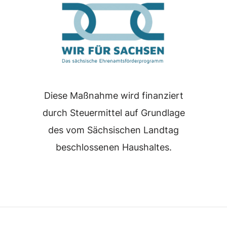
Diese Maßnahme wird finanziert
durch Steuermittel auf Grundlage
des vom Sächsischen Landtag
beschlossenen Haushaltes.