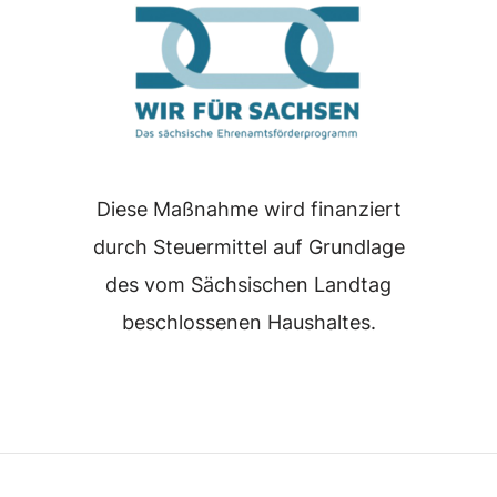
Diese Maßnahme wird finanziert
durch Steuermittel auf Grundlage
des vom Sächsischen Landtag
beschlossenen Haushaltes.