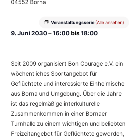
04552 Borna
Veranstaltungsserie
(Alle ansehen)
9. Juni 2030
–
16:00
bis
18:00
Seit 2009 organisiert Bon Courage e.V. ein
wöchentliches Sportangebot für
Geflüchtete und interessierte Einheimische
aus Borna und Umgebung. Über die Jahre
ist das regelmäßige interkulturelle
Zusammenkommen in einer Bornaer
Turnhalle zu einem wichtigen und beliebten
Freizeitangebot für Geflüchtete geworden,