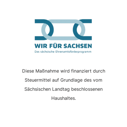
Diese Maßnahme wird finanziert durch
Steuermittel auf Grundlage des vom
Sächsischen Landtag beschlossenen
Haushaltes.