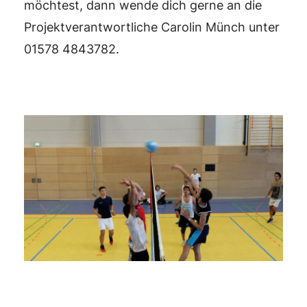
möchtest, dann wende dich gerne an die
Projektverantwortliche Carolin Münch unter
01578 4843782.