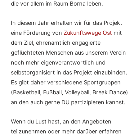
die vor allem im Raum Borna leben.
In diesem Jahr erhalten wir für das Projekt
eine Förderung von
Zukunftswege Ost
mit
dem Ziel, ehrenamtlich engagierte
geflüchteten Menschen aus unserem Verein
noch mehr eigenverantwortlich und
selbstorganisiert in das Projekt einzubinden.
Es gibt daher verschiedene Sportgruppen
(Basketball, Fußball, Volleyball, Break Dance)
an den auch gerne DU partizipieren kannst.
Wenn du Lust hast, an den Angeboten
teilzunehmen oder mehr darüber erfahren