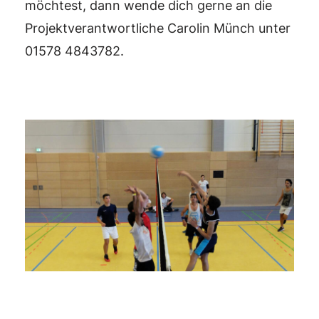
möchtest, dann wende dich gerne an die
Projektverantwortliche Carolin Münch unter
01578 4843782.