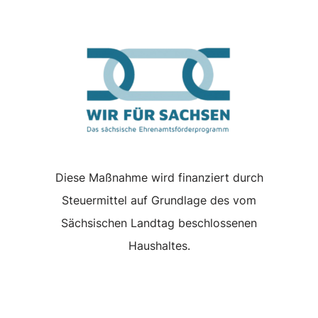
Diese Maßnahme wird finanziert durch
Steuermittel auf Grundlage des vom
Sächsischen Landtag beschlossenen
Haushaltes.