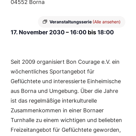
04552 Borna
Veranstaltungsserie
(Alle ansehen)
17. November 2030
–
16:00
bis
18:00
Seit 2009 organisiert Bon Courage e.V. ein
wöchentliches Sportangebot für
Geflüchtete und interessierte Einheimische
aus Borna und Umgebung. Über die Jahre
ist das regelmäßige interkulturelle
Zusammenkommen in einer Bornaer
Turnhalle zu einem wichtigen und beliebten
Freizeitangebot für Geflüchtete geworden,