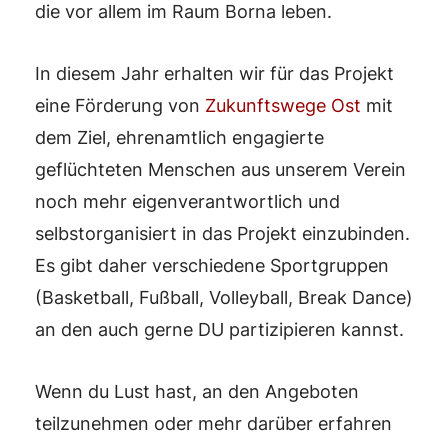
die vor allem im Raum Borna leben.
In diesem Jahr erhalten wir für das Projekt
eine Förderung von
Zukunftswege Ost
mit
dem Ziel, ehrenamtlich engagierte
geflüchteten Menschen aus unserem Verein
noch mehr eigenverantwortlich und
selbstorganisiert in das Projekt einzubinden.
Es gibt daher verschiedene Sportgruppen
(Basketball, Fußball, Volleyball, Break Dance)
an den auch gerne DU partizipieren kannst.
Wenn du Lust hast, an den Angeboten
teilzunehmen oder mehr darüber erfahren