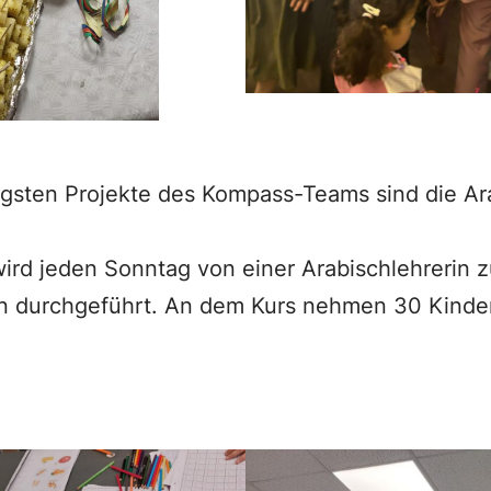
igsten Projekte des Kompass-Teams sind die Ar
wird jeden Sonntag von einer Arabischlehrerin
tin durchgeführt. An dem Kurs nehmen 30 Kinde