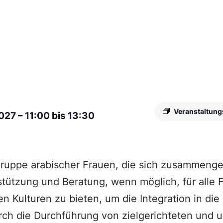
Veranstaltung
2027
–
11:00
bis
13:30
Gruppe arabischer Frauen, die sich zusammenge
stützung und Beratung, wenn möglich, für alle 
en Kulturen zu bieten, um die Integration in di
rch die Durchführung von zielgerichteten und 