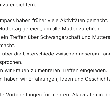
 zu erleichtern.
mpass haben früher viele Aktivitäten gemacht.
uttertag gefeiert, um alle Mütter zu ehren.
ein Treffen über Schwangerschaft und Mutters
macht.
r über die Unterschiede zwischen unserem Lan
sprochen.
 wir Frauen zu mehreren Treffen eingeladen.
en haben wir Erfahrungen, Ideen und Geschichte
ele Vorbereitungen für mehrere Aktivitäten in di