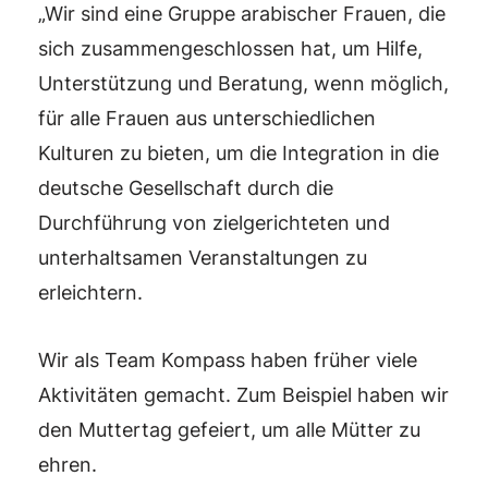
„Wir sind eine Gruppe arabischer Frauen, die
sich zusammengeschlossen hat, um Hilfe,
Unterstützung und Beratung, wenn möglich,
für alle Frauen aus unterschiedlichen
Kulturen zu bieten, um die Integration in die
deutsche Gesellschaft durch die
Durchführung von zielgerichteten und
unterhaltsamen Veranstaltungen zu
erleichtern.
Wir als Team Kompass haben früher viele
Aktivitäten gemacht. Zum Beispiel haben wir
den Muttertag gefeiert, um alle Mütter zu
ehren.