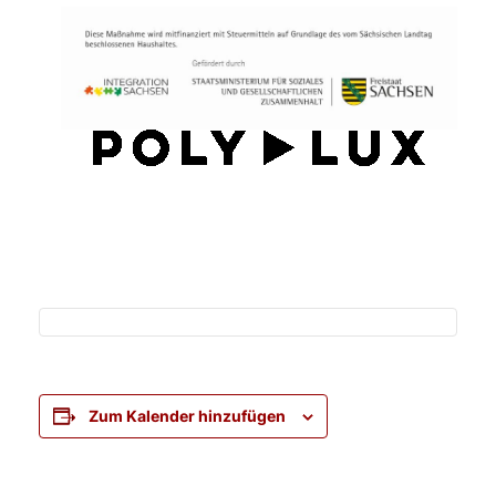
Zum Kalender hinzufügen