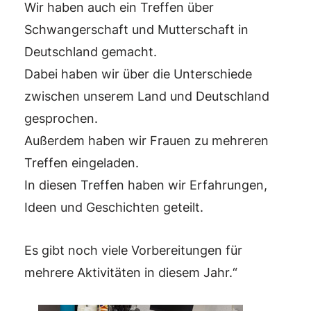
Wir haben auch ein Treffen über
Schwangerschaft und Mutterschaft in
Deutschland gemacht.
Dabei haben wir über die Unterschiede
zwischen unserem Land und Deutschland
gesprochen.
Außerdem haben wir Frauen zu mehreren
Treffen eingeladen.
In diesen Treffen haben wir Erfahrungen,
Ideen und Geschichten geteilt.
Es gibt noch viele Vorbereitungen für
mehrere Aktivitäten in diesem Jahr.“