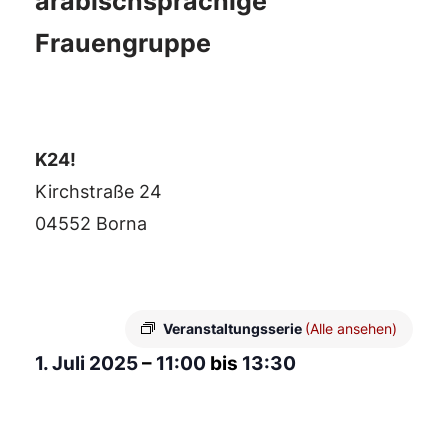
arabischsprachige
Frauengruppe
K24!
Kirchstraße 24
04552 Borna
Veranstaltungsserie
(Alle ansehen)
1. Juli 2025
–
11:00
bis
13:30