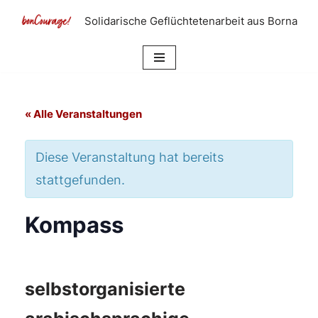
Solidarische Geflüchtetenarbeit aus Borna
Zum
Inhalt
springen
« Alle Veranstaltungen
Diese Veranstaltung hat bereits
stattgefunden.
Kompass
selbstorganisierte