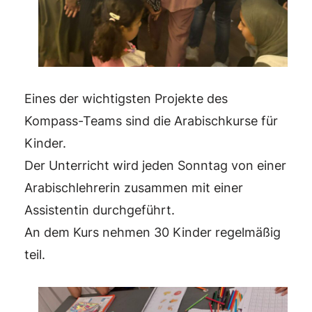
Eines der wichtigsten Projekte des
Kompass-Teams sind die Arabischkurse für
Kinder.
Der Unterricht wird jeden Sonntag von einer
Arabischlehrerin zusammen mit einer
Assistentin durchgeführt.
An dem Kurs nehmen 30 Kinder regelmäßig
teil.