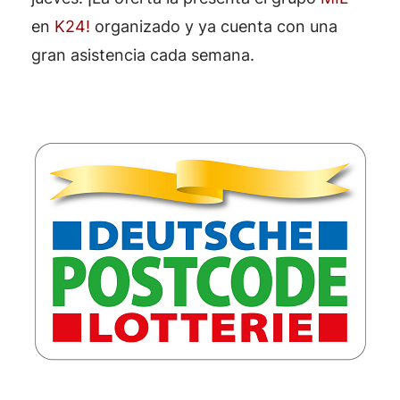
en
K24!
organizado y ya cuenta con una
gran asistencia cada semana.