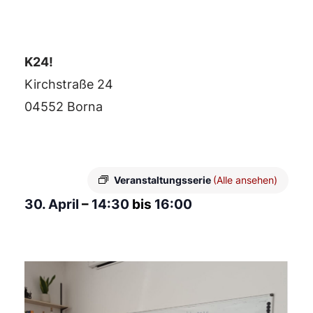
K24!
Kirchstraße 24
04552 Borna
Veranstaltungsserie
(Alle ansehen)
30. April
–
14:30
bis
16:00