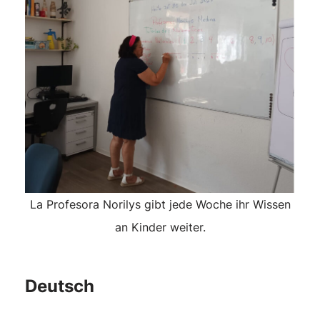
La Profesora Norilys gibt jede Woche ihr Wissen
an Kinder weiter.
Deutsch