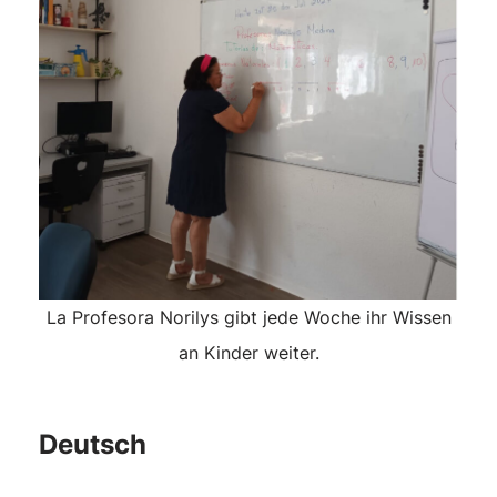
La Profesora Norilys gibt jede Woche ihr Wissen
an Kinder weiter.
Deutsch