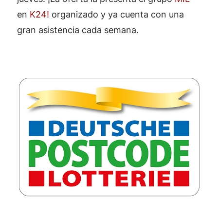
en
K24!
organizado y ya cuenta con una
gran asistencia cada semana.