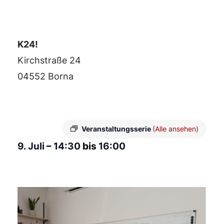
K24!
Kirchstraße 24
04552 Borna
Veranstaltungsserie
(Alle ansehen)
9. Juli
–
14:30
bis
16:00