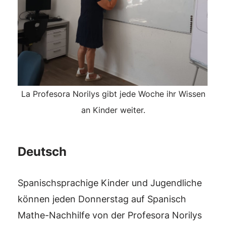
La Profesora Norilys gibt jede Woche ihr Wissen
an Kinder weiter.
Deutsch
Spanischsprachige Kinder und Jugendliche
können jeden Donnerstag auf Spanisch
Mathe-Nachhilfe von der Profesora Norilys