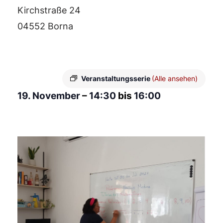
Kirchstraße 24
04552 Borna
Veranstaltungsserie
(Alle ansehen)
19. November
–
14:30
bis
16:00