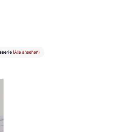
sserie
(Alle ansehen)