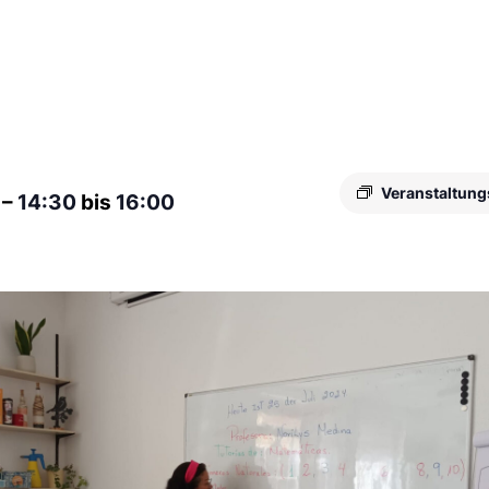
Veranstaltung
7
–
14:30
bis
16:00