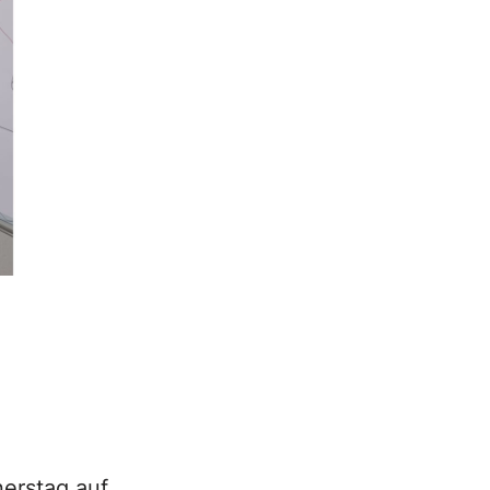
erstag auf