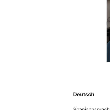
Deutsch
Spanischsprach