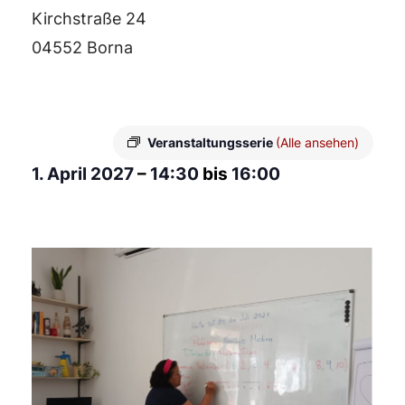
Kirchstraße 24
04552 Borna
Veranstaltungsserie
(Alle ansehen)
1. April 2027
–
14:30
bis
16:00