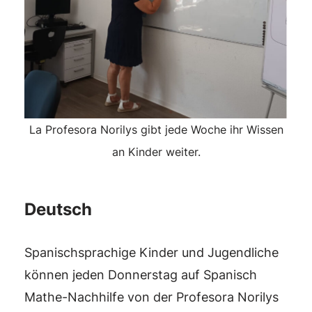
La Profesora Norilys gibt jede Woche ihr Wissen
an Kinder weiter.
Deutsch
Spanischsprachige Kinder und Jugendliche
können jeden Donnerstag auf Spanisch
Mathe-Nachhilfe von der Profesora Norilys